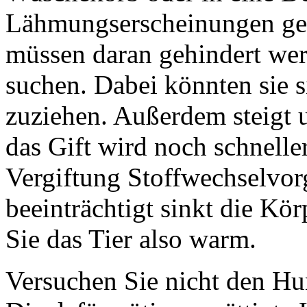
Lähmungserscheinungen gera
müssen daran gehindert werd
suchen. Dabei könnten sie 
zuziehen. Außerdem steigt u
das Gift wird noch schneller
Vergiftung Stoffwechselvor
beeinträchtigt sinkt die Kör
Sie das Tier also warm.
Versuchen Sie nicht den Hu