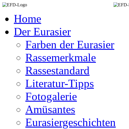
Home
Der Eurasier
Farben der Eurasier
Rassemerkmale
Rassestandard
Literatur-Tipps
Fotogalerie
Amüsantes
Eurasiergeschichten