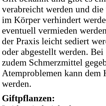
verabreicht werden und die 
im Körper verhindert werd
eventuell vermieden werde
der Praxis leicht sediert w
oder abgestellt werden. Be
zudem Schmerzmittel gegeb
Atemproblemen kann dem H
werden.
Giftpflanzen: