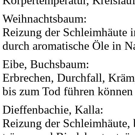
Körpertemperatur, Kreislau
Weihnachtsbaum:
Reizung der Schleimhäute 
durch aromatische Öle in N
Eibe, Buchsbaum:
Erbrechen, Durchfall, Kräm
bis zum Tod führen können
Dieffenbachie, Kalla:
Reizung der Schleimhäute, 