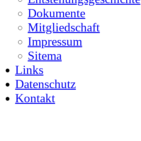
Dokumente
Mitgliedschaft
Impressum
Sitema
Links
Datenschutz
Kontakt