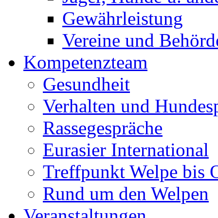
Gewährleistung
Vereine und Behörd
Kompetenzteam
Gesundheit
Verhalten und Hundes
Rassegespräche
Eurasier International
Treffpunkt Welpe bis 
Rund um den Welpen
Veranstaltungen