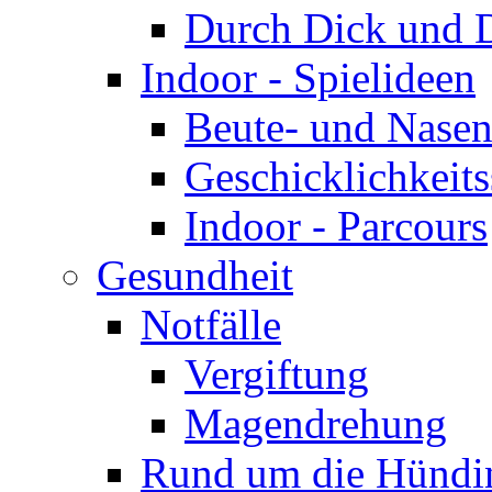
Durch Dick und 
Indoor - Spielideen
Beute- und Nasen
Geschicklichkeits
Indoor - Parcours
Gesundheit
Notfälle
Vergiftung
Magendrehung
Rund um die Hündi