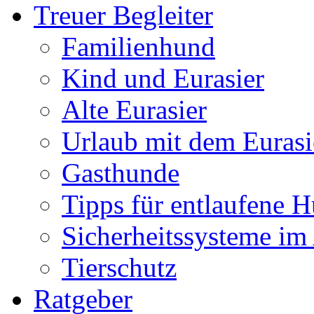
Treuer Begleiter
Familienhund
Kind und Eurasier
Alte Eurasier
Urlaub mit dem Eurasi
Gasthunde
Tipps für entlaufene 
Sicherheitssysteme im
Tierschutz
Ratgeber