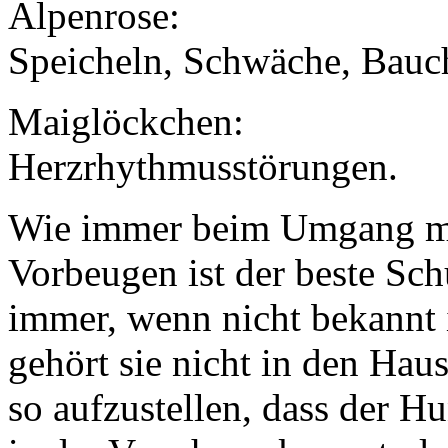
Alpenrose:
Speicheln, Schwäche, Bau
Maiglöckchen:
Herzrhythmusstörungen.
Wie immer beim Umgang mit
Vorbeugen ist der beste Sch
immer, wenn nicht bekannt is
gehört sie nicht in den Hau
so aufzustellen, dass der H