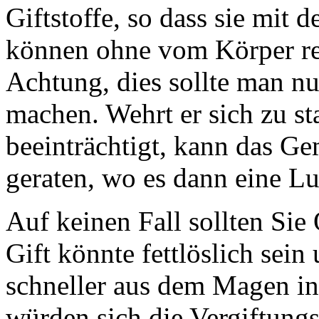
Giftstoffe, so dass sie mit
können ohne vom Körper re
Achtung, dies sollte man n
machen. Wehrt er sich zu st
beeinträchtigt, kann das Ge
geraten, wo es dann eine L
Auf keinen Fall sollten Sie
Gift könnte fettlöslich sei
schneller aus dem Magen in
würden sich die Vergiftun