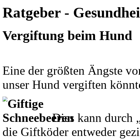
Ratgeber - Gesundheit
Vergiftung beim Hund
Eine der größten Ängste von
unser Hund vergiften könnt
Dies kann durch 
die Giftköder entweder gezi