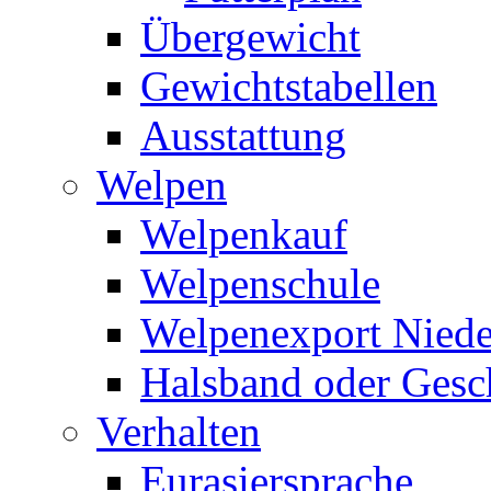
Übergewicht
Gewichtstabellen
Ausstattung
Welpen
Welpenkauf
Welpenschule
Welpenexport Niede
Halsband oder Gesc
Verhalten
Eurasiersprache