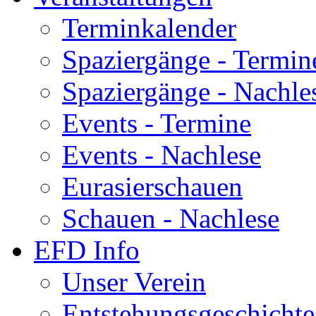
Terminkalender
Spaziergänge - Termin
Spaziergänge - Nachle
Events - Termine
Events - Nachlese
Eurasierschauen
Schauen - Nachlese
EFD Info
Unser Verein
Entstehungsgeschichte