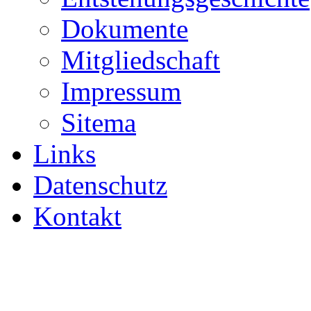
Dokumente
Mitgliedschaft
Impressum
Sitema
Links
Datenschutz
Kontakt