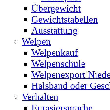
Übergewicht
Gewichtstabellen
Ausstattung
Welpen
Welpenkauf
Welpenschule
Welpenexport Niede
Halsband oder Gesc
Verhalten
Eurasiersprache