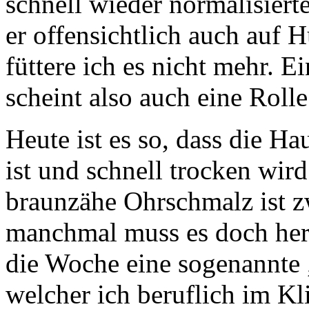
schnell wieder normalisiert
er offensichtlich auch auf 
füttere ich es nicht mehr. 
scheint also auch eine Rolle
Heute ist es so, dass die 
ist und schnell trocken wir
braunzähe Ohrschmalz ist z
manchmal muss es doch her
die Woche eine sogenannte 
welcher ich beruflich im Kl