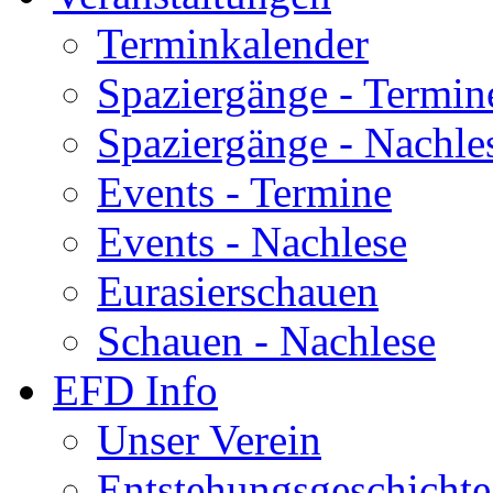
Terminkalender
Spaziergänge - Termin
Spaziergänge - Nachle
Events - Termine
Events - Nachlese
Eurasierschauen
Schauen - Nachlese
EFD Info
Unser Verein
Entstehungsgeschichte