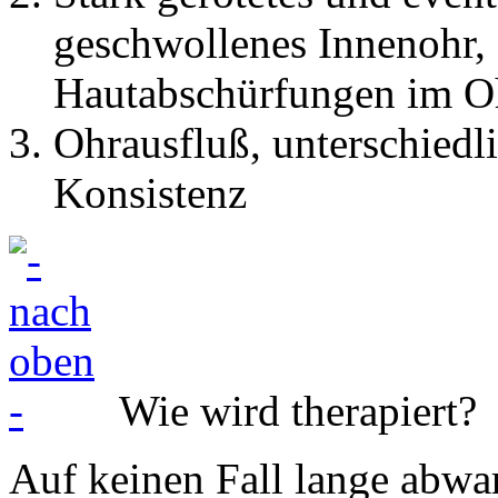
geschwollenes Innenohr,
Hautabschürfungen im O
Ohrausfluß, unterschiedl
Konsistenz
Wie wird therapiert?
Auf keinen Fall lange abwa