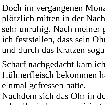
Doch im vergangenen Monat 
plötzlich mitten in der Nach
sehr unruhig. Nach meiner
ich feststellen, dass sein O
und durch das Kratzen sogar 
Scharf nachgedacht kam ich
Hühnerfleisch bekommen hat
einmal gefressen hatte.
Nachdem sich das Ohr in de