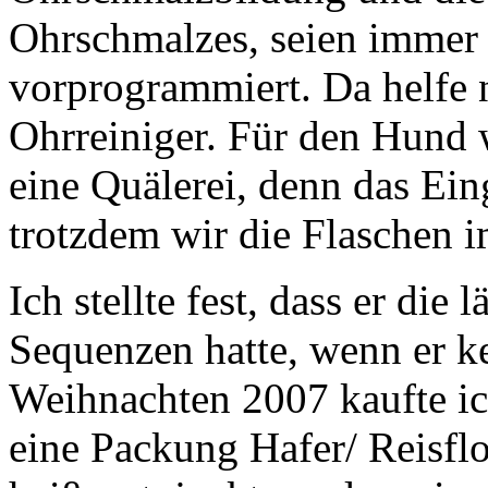
Ohrschmalzes, seien immer
vorprogrammiert. Da helfe 
Ohrreiniger. Für den Hund w
eine Quälerei, denn das Ein
trotzdem wir die Flaschen 
Ich stellte fest, dass er die
Sequenzen hatte, wenn er ke
Weihnachten 2007 kaufte i
eine Packung Hafer/ Reisfl