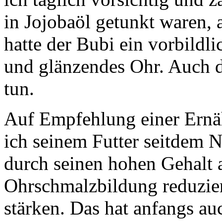
in Jojobaöl getunkt waren,
hatte der Bubi ein vorbildl
und glänzendes Ohr. Auch d
tun.
Auf Empfehlung einer Ernä
ich seinem Futter seitdem N
durch seinen hohen Gehalt
Ohrschmalzbildung reduzi
stärken. Das hat anfangs auc