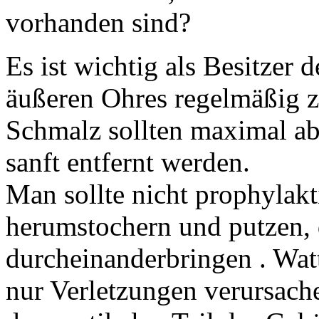
vorhanden sind?
Es ist wichtig als Besitzer 
äußeren Ohres regelmäßig z
Schmalz sollten maximal ab
sanft entfernt werden.
Man sollte nicht prophylak
herumstochern und putzen, 
durcheinanderbringen . Wat
nur Verletzungen verursach