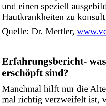
und einen speziell ausgebild
Hautkrankheiten zu konsult
Quelle: Dr. Mettler,
www.ve
Erfahrungsbericht- was
erschöpft sind?
Manchmal hilft nur die Alt
mal richtig verzweifelt ist