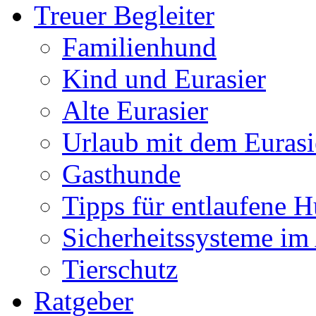
Treuer Begleiter
Familienhund
Kind und Eurasier
Alte Eurasier
Urlaub mit dem Eurasi
Gasthunde
Tipps für entlaufene 
Sicherheitssysteme im
Tierschutz
Ratgeber