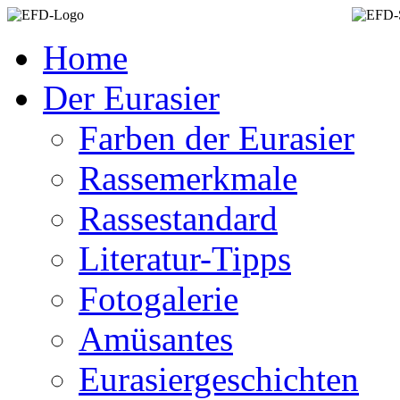
Home
Der Eurasier
Farben der Eurasier
Rassemerkmale
Rassestandard
Literatur-Tipps
Fotogalerie
Amüsantes
Eurasiergeschichten