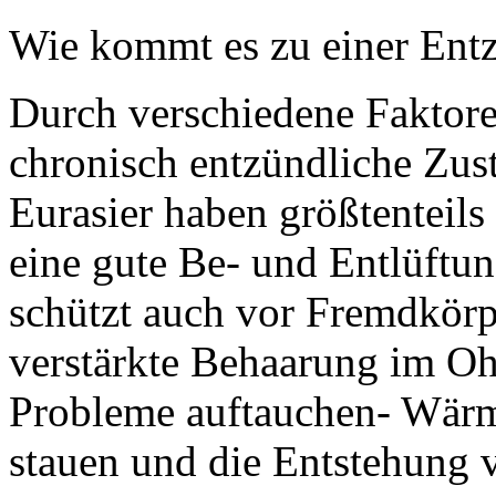
Wie kommt es zu einer Ent
Durch verschiedene Faktore
chronisch entzündliche Zus
Eurasier haben größtenteils
eine gute Be- und Entlüftu
schützt auch vor Fremdkörp
verstärkte Behaarung im Oh
Probleme auftauchen- Wärm
stauen und die Entstehung