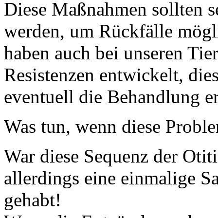
Diese Maßnahmen sollten se
werden, um Rückfälle mögli
haben auch bei unseren Tie
Resistenzen entwickelt, di
eventuell die Behandlung e
Was tun, wenn diese Proble
War diese Sequenz der Otit
allerdings eine einmalige 
gehabt!