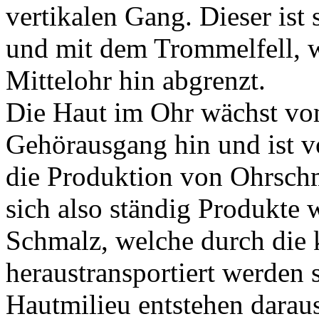
vertikalen Gang. Dieser ist
und mit dem Trommelfell, 
Mittelohr hin abgrenzt.
Die Haut im Ohr wächst v
Gehörausgang hin und ist vo
die Produktion von Ohrschm
sich also ständig Produkte
Schmalz, welche durch die 
heraustransportiert werden 
Hautmilieu entstehen darau