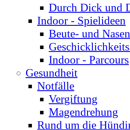
Durch Dick und 
Indoor - Spielideen
Beute- und Nasen
Geschicklichkeits
Indoor - Parcours
Gesundheit
Notfälle
Vergiftung
Magendrehung
Rund um die Hündi