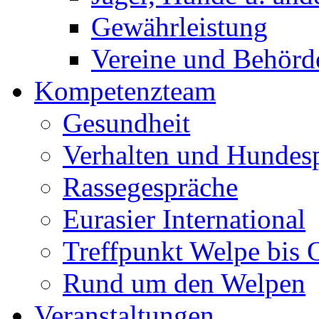
Gewährleistung
Vereine und Behörd
Kompetenzteam
Gesundheit
Verhalten und Hundes
Rassegespräche
Eurasier International
Treffpunkt Welpe bis 
Rund um den Welpen
Veranstaltungen