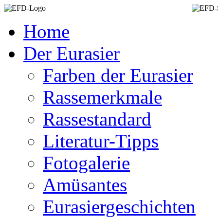
Home
Der Eurasier
Farben der Eurasier
Rassemerkmale
Rassestandard
Literatur-Tipps
Fotogalerie
Amüsantes
Eurasiergeschichten