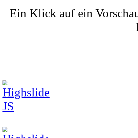
Ein Klick auf ein Vorschau