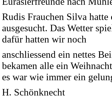
Eurasierfreunde nach Mühl
Rudis Frauchen Silva hatt
ausgesucht. Das Wetter spielt
dafür hatten wir noch
anschliessend ein nettes B
bekamen alle ein Weihnacht
es war wie immer ein gelun
H. Schönknecht