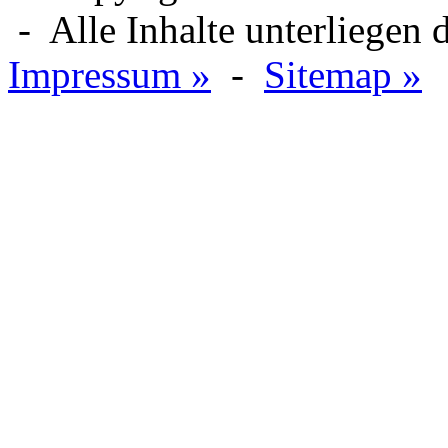
- Alle Inhalte unterliegen
Impressum »
-
Sitemap »