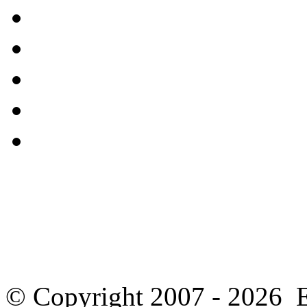
© Copyright 2007 - 2026 E