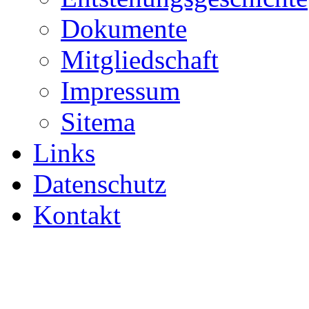
Dokumente
Mitgliedschaft
Impressum
Sitema
Links
Datenschutz
Kontakt