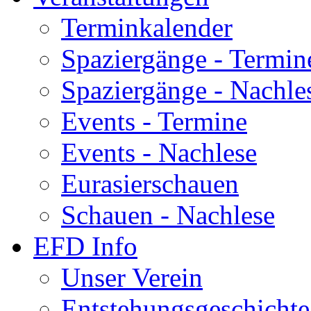
Terminkalender
Spaziergänge - Termin
Spaziergänge - Nachle
Events - Termine
Events - Nachlese
Eurasierschauen
Schauen - Nachlese
EFD Info
Unser Verein
Entstehungsgeschichte