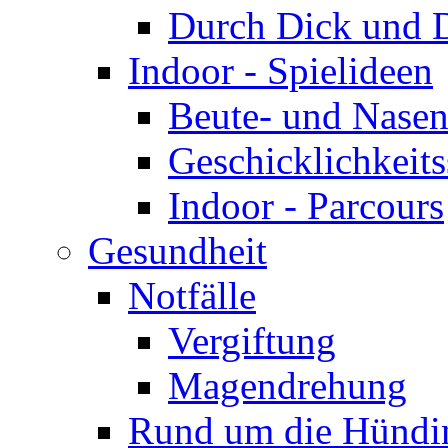
Durch Dick und 
Indoor - Spielideen
Beute- und Nasen
Geschicklichkeits
Indoor - Parcours
Gesundheit
Notfälle
Vergiftung
Magendrehung
Rund um die Hündi