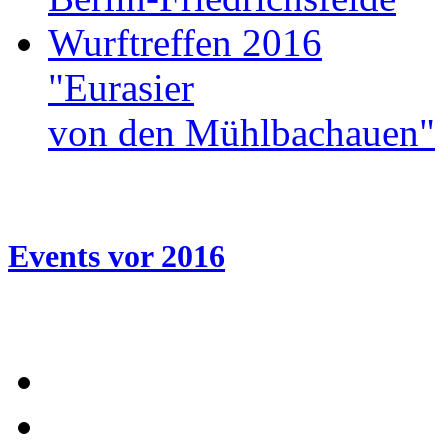
Wurftreffen 2016
"Eurasier
von den Mühlbachauen"
Events
vor
2016