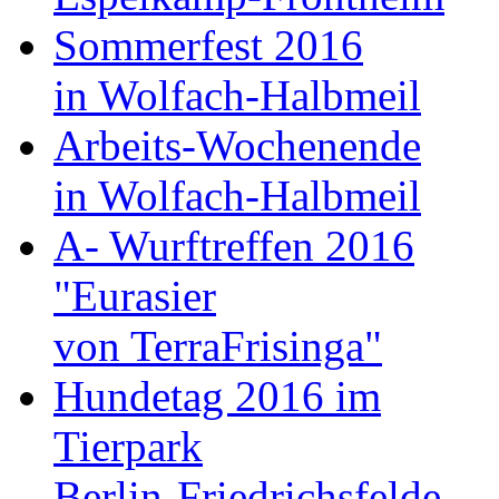
Sommerfest 2016
in Wolfach-Halbmeil
Arbeits-Wochenende
in Wolfach-Halbmeil
A- Wurftreffen 2016
"Eurasier
von TerraFrisinga"
Hundetag 2016 im
Tierpark
Berlin-Friedrichsfelde