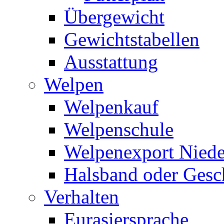
Übergewicht
Gewichtstabellen
Ausstattung
Welpen
Welpenkauf
Welpenschule
Welpenexport Niede
Halsband oder Gesc
Verhalten
Eurasiersprache