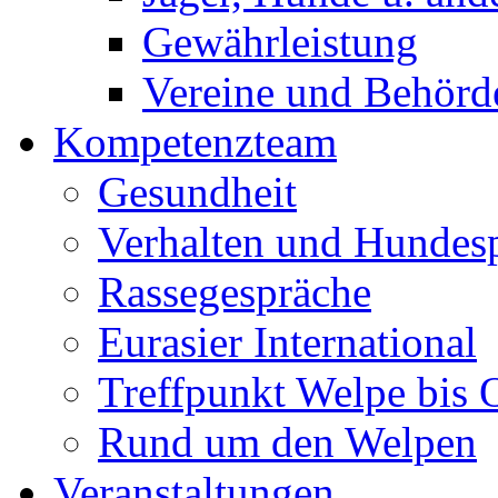
Gewährleistung
Vereine und Behörd
Kompetenzteam
Gesundheit
Verhalten und Hundes
Rassegespräche
Eurasier International
Treffpunkt Welpe bis 
Rund um den Welpen
Veranstaltungen