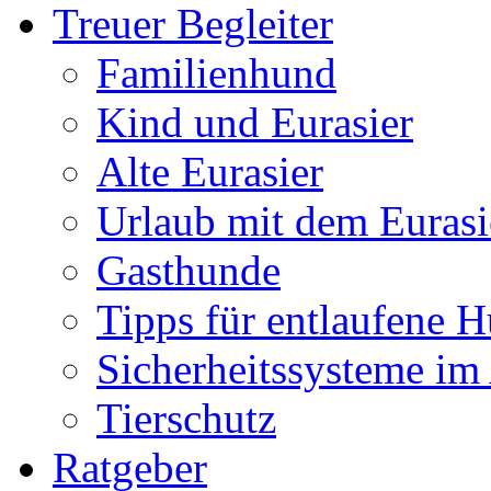
Treuer Begleiter
Familienhund
Kind und Eurasier
Alte Eurasier
Urlaub mit dem Eurasi
Gasthunde
Tipps für entlaufene 
Sicherheitssysteme im
Tierschutz
Ratgeber